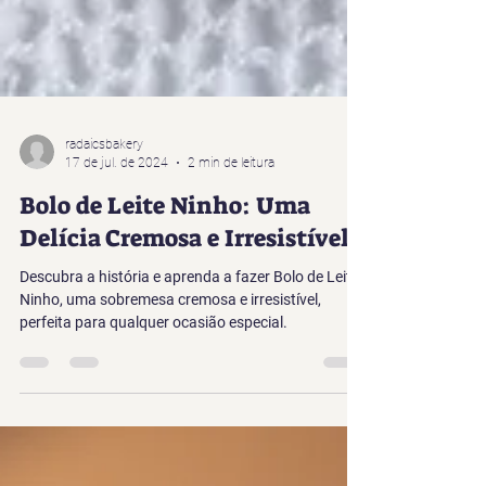
radaicsbakery
17 de jul. de 2024
2 min de leitura
Bolo de Leite Ninho: Uma
Delícia Cremosa e Irresistível
Descubra a história e aprenda a fazer Bolo de Leite
Ninho, uma sobremesa cremosa e irresistível,
perfeita para qualquer ocasião especial.