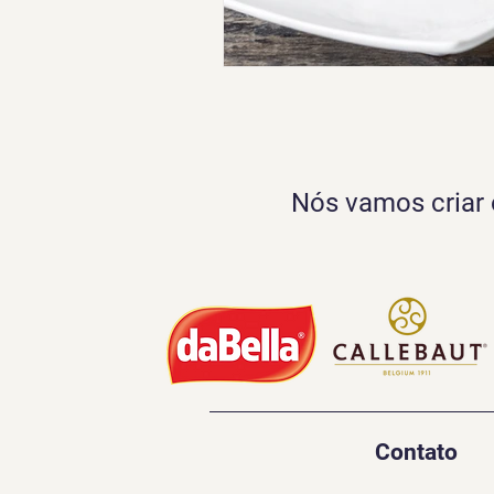
Nós vamos criar o
Contato