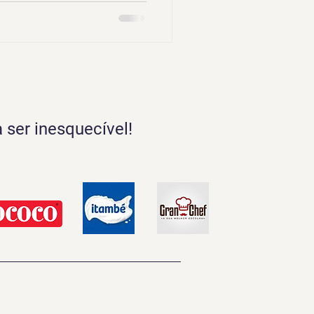
 ser inesquecível!